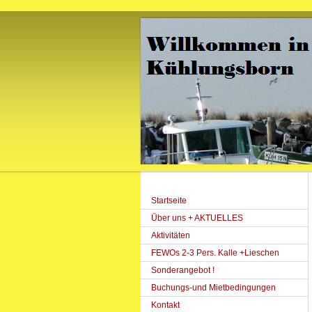
Startseite
Über uns + AKTUELLES
Aktivitäten
FEWOs 2-3 Pers. Kalle +Lieschen
Sonderangebot !
Buchungs-und Mietbedingungen
Kontakt