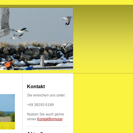
Kontakt
Sie erreichen uns unter:
+49 38293 6189
Nutzen Sie auch gerne
unser
Kontaktformular
.