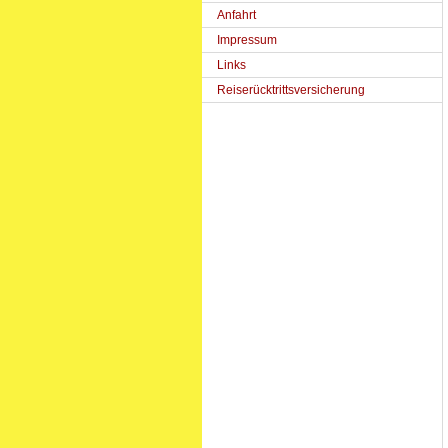
Anfahrt
Impressum
Links
Reiserücktrittsversicherung